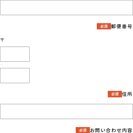
郵便番号
〒
住所
お問い合わせ内容