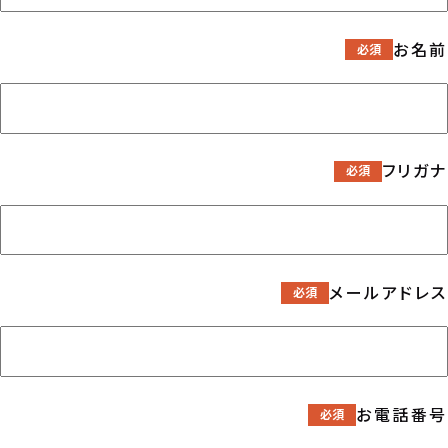
お名前
フリガナ
メールアドレス
お電話番号