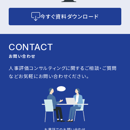
今すぐ資料ダウンロード
CONTACT
お問い合わせ
人事評価コンサルティングに関するご相談・ご質問
などお気軽にお問い合わせください。
お電話でのお問い合わせ