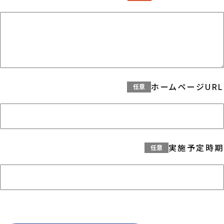
ホームページURL
実施予定時期