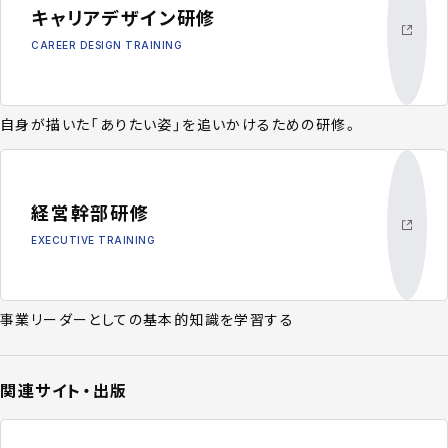
キャリアデザイン研修
CAREER DESIGN TRAINING
自身が描いた「ありたい姿」を追いかけるための研修。
経営幹部研修
EXECUTIVE TRAINING
事業リーダーとしての基本的知識を学習する
関連サイト・出版