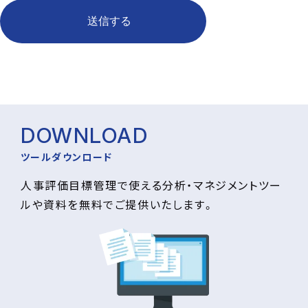
DOWNLOAD
ツールダウンロード
人事評価目標管理で使える分析・マネジメントツー
ルや資料を無料でご提供いたします。