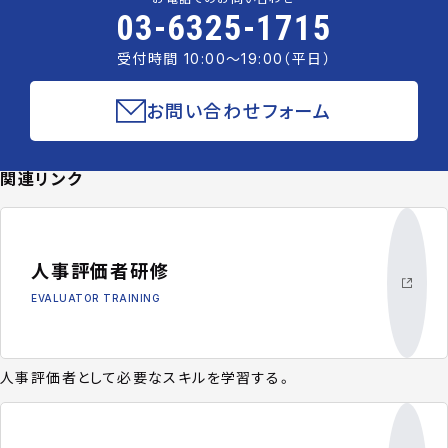
03-6325-1715
受付時間 10:00〜19:00（平日）
お問い合わせフォーム
関連リンク
人事評価者研修
EVALUATOR TRAINING
人事評価者として必要なスキルを学習する。