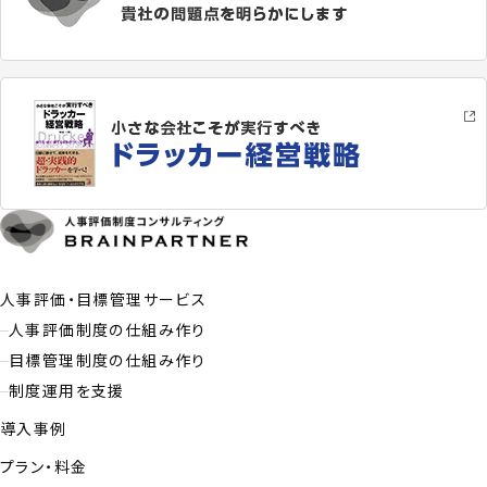
人事評価・目標管理サービス
人事評価制度の仕組み作り
目標管理制度の仕組み作り
制度運用を支援
導入事例
プラン・料金