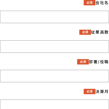
会社名
従業員数
部署/役職
決算月