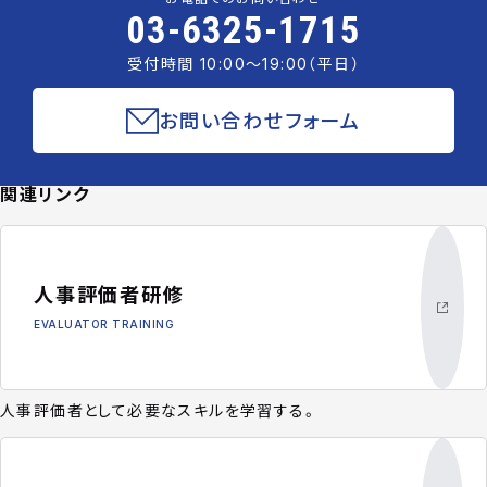
03-6325-1715
受付時間 10:00〜19:00（平日）
お問い合わせフォーム
関連リンク
人事評価者研修
EVALUATOR TRAINING
人事評価者として必要なスキルを学習する。