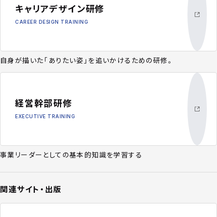
キャリアデザイン研修
CAREER DESIGN TRAINING
自身が描いた「ありたい姿」を追いかけるための研修。
経営幹部研修
EXECUTIVE TRAINING
事業リーダーとしての基本的知識を学習する
関連サイト・出版