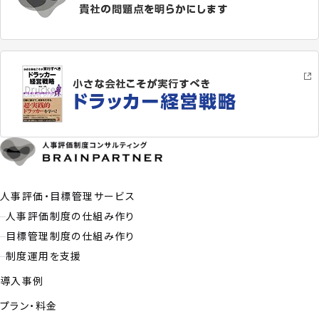
人事評価・目標管理サービス
人事評価制度の仕組み作り
目標管理制度の仕組み作り
制度運用を支援
導入事例
プラン・料金