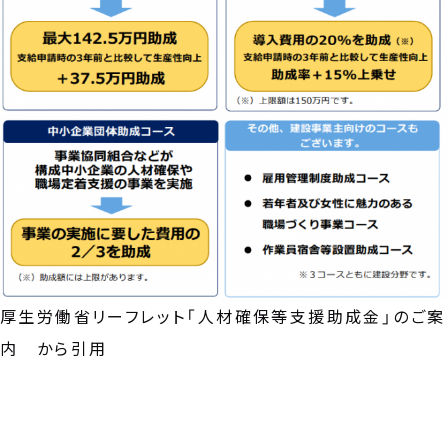
厚生労働省リーフレット「人材確保等支援助成金」のご案
内 から引用