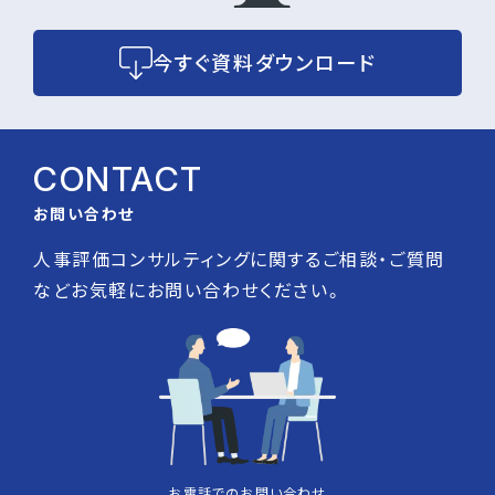
今すぐ資料ダウンロード
CONTACT
お問い合わせ
人事評価コンサルティングに関するご相談・ご質問
などお気軽にお問い合わせください。
お電話でのお問い合わせ