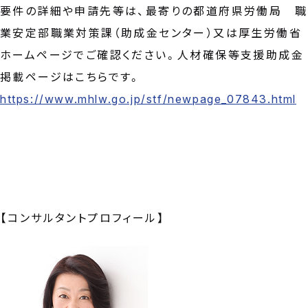
要件の詳細や申請先等は、最寄りの都道府県労働局 職
業安定部職業対策課（助成金センター）又は厚生労働省
ホームページでご確認ください。人材確保等支援助成金
掲載ページはこちらです。
https://www.mhlw.go.jp/stf/newpage_07843.html
【コンサルタントプロフィール】