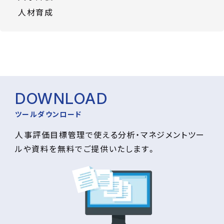
人材育成
DOWNLOAD
ツールダウンロード
人事評価目標管理で使える分析・マネジメントツー
ルや資料を無料でご提供いたします。