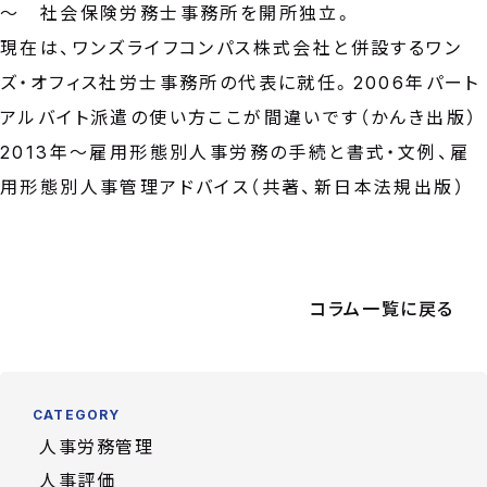
～ 社会保険労務士事務所を開所独立。
現在は、ワンズライフコンパス株式会社と併設するワン
ズ・オフィス社労士事務所の代表に就任。2006年パート
アルバイト派遣の使い方ここが間違いです（かんき出版）
2013年～雇用形態別人事労務の手続と書式・文例、雇
用形態別人事管理アドバイス（共著、新日本法規出版）
コラム一覧に戻る
CATEGORY
人事労務管理
人事評価