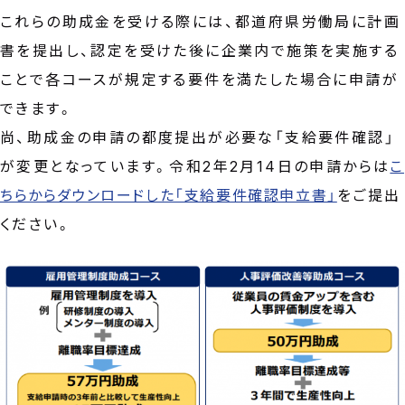
これらの助成金を受ける際には、都道府県労働局に計画
書を提出し、認定を受けた後に企業内で施策を実施する
ことで各コースが規定する要件を満たした場合に申請が
できます。
尚、助成金の申請の都度提出が必要な「支給要件確認」
が変更となっています。令和2年2月14日の申請からは
こ
ちらからダウンロードした「支給要件確認申立書」
をご提出
ください。