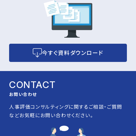
今すぐ資料ダウンロード
CONTACT
お問い合わせ
人事評価コンサルティングに関するご相談・ご質問
などお気軽にお問い合わせください。