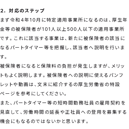
２． 対応のステップ
まず令和4年10月に特定適用事業所になるのは、厚生年
金等の被保険者が101人以上500人以下の適用事業所
です。これに該当する事業は、新たに被保険者の該当に
なるパートタイマー等を把握し、該当者へ説明を行いま
す。
被保険者になると保険料の負担が発生しますが、メリッ
トもよく説明します。被保険者への説明に使えるパンフ
レットや動画は、文末に紹介するの厚生労働省の特設
ページを参考にしてください。
また、パートタイマー等の短時間勤務社員の雇用契約を
見直して、労働時間の延長や正社員への登用を募集する
機会にもなるのではないかと思います。