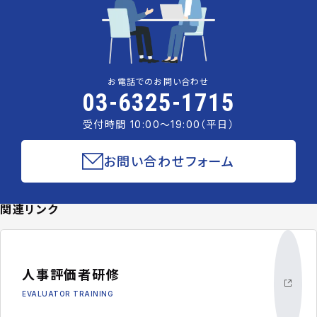
お電話でのお問い合わせ
03-6325-1715
受付時間 10:00〜19:00（平日）
お問い合わせフォーム
関連リンク
人事評価者研修
EVALUATOR TRAINING