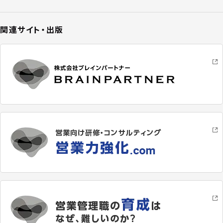
関連サイト・出版