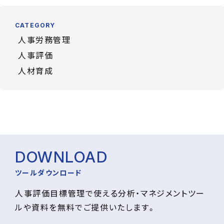
CATEGORY
人事労務管理
人事評価
人材育成
DOWNLOAD
ツールダウンロード
人事評価目標管理で使える分析・マネジメントツー
ルや資料を無料でご提供いたします。