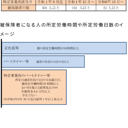
被保険者になる人の所定労働時間や所定労働日数のイ
メージ