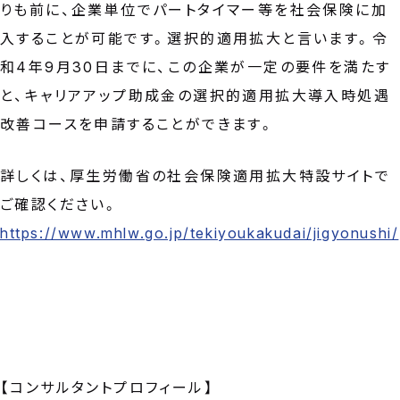
りも前に、企業単位でパートタイマー等を社会保険に加
入することが可能です。選択的適用拡大と言います。令
和4年9月30日までに、この企業が一定の要件を満たす
と、キャリアアップ助成金の選択的適用拡大導入時処遇
改善コースを申請することができます。
詳しくは、厚生労働省の社会保険適用拡大特設サイトで
ご確認ください。
https://www.mhlw.go.jp/tekiyoukakudai/jigyonushi/
【コンサルタントプロフィール】