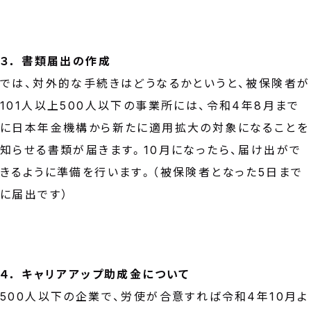
３． 書類届出の作成
では、対外的な手続きはどうなるかというと、被保険者が
101人以上500人以下の事業所には、令和4年8月まで
に日本年金機構から新たに適用拡大の対象になることを
知らせる書類が届きます。10月になったら、届け出がで
きるように準備を行います。（被保険者となった5日まで
に届出です）
４． キャリアアップ助成金について
500人以下の企業で、労使が合意すれば令和4年10月よ