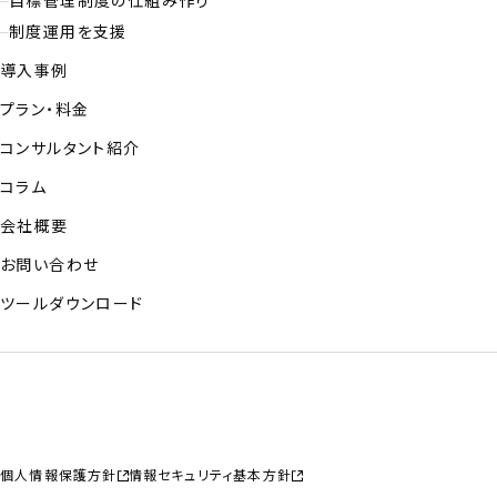
目標管理制度の仕組み作り
制度運用を支援
導入事例
プラン・料金
コンサルタント紹介
コラム
会社概要
お問い合わせ
ツールダウンロード
個人情報保護方針
情報セキュリティ基本方針