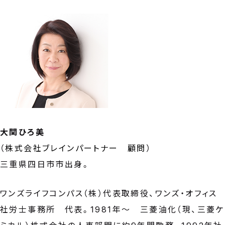
大関ひろ美
（
株式会社ブレインパートナー 顧問
）
三重県四日市市出身。
ワンズライフコンパス（株）代表取締役、ワンズ・オフィス
社労士事務所 代表。1981年～ 三菱油化（現、三菱ケ