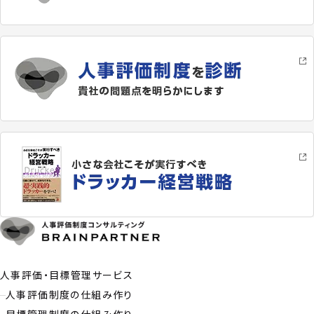
人事評価・目標管理サービス
人事評価制度の仕組み作り