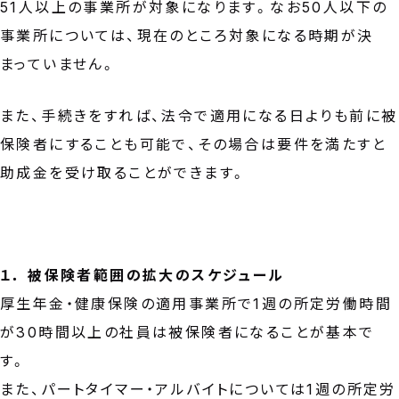
51人以上の事業所が対象になります。なお50人以下の
事業所については、現在のところ対象になる時期が決
まっていません。
また、手続きをすれば、法令で適用になる日よりも前に被
保険者にすることも可能で、その場合は要件を満たすと
助成金を受け取ることができます。
１． 被保険者範囲の拡大のスケジュール
厚生年金・健康保険の適用事業所で1週の所定労働時間
が30時間以上の社員は被保険者になることが基本で
す。
また、パートタイマー・アルバイトについては1週の所定労