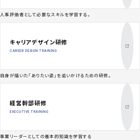
人事評価者として必要なスキルを学習する。
キャリアデザイン研修
CAREER DESIGN TRAINING
自身が描いた「ありたい姿」を追いかけるための研修。
経営幹部研修
EXECUTIVE TRAINING
事業リーダーとしての基本的知識を学習する