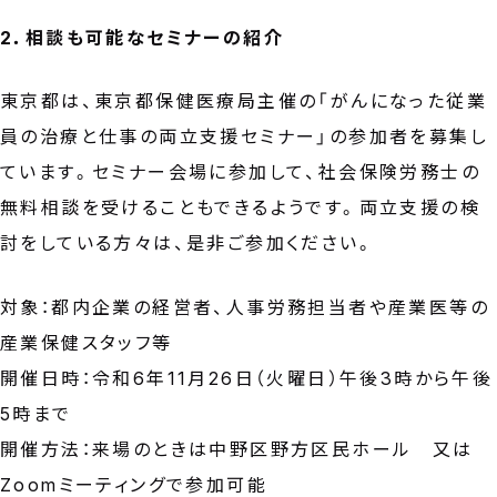
2．相談も可能なセミナーの紹介
東京都は、東京都保健医療局主催の「がんになった従業
員の治療と仕事の両立支援セミナー」の参加者を募集し
ています。セミナー会場に参加して、社会保険労務士の
無料相談を受けることもできるようです。両立支援の検
討をしている方々は、是非ご参加ください。
対象：都内企業の経営者、人事労務担当者や産業医等の
産業保健スタッフ等
開催日時：令和6年11月26日（火曜日）午後3時から午後
5時まで
開催方法：来場のときは中野区野方区民ホール 又は
Zoomミーティングで参加可能