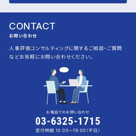
CONTACT
お問い合わせ
人事評価コンサルティングに関するご相談・ご質問
などお気軽にお問い合わせください。
お電話でのお問い合わせ
03-6325-1715
受付時間 10:00〜19:00（平日）