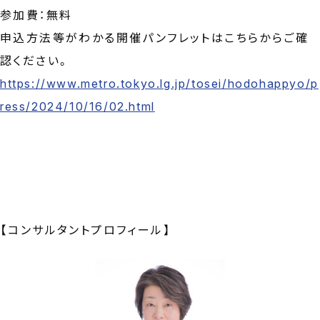
参加費：無料
申込方法等がわかる開催パンフレットはこちらからご確
認ください。
https://www.metro.tokyo.lg.jp/tosei/hodohappyo/p
ress/2024/10/16/02.html
【コンサルタントプロフィール】