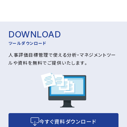
DOWNLOAD
ツールダウンロード
人事評価目標管理で使える分析・マネジメントツー
ルや資料を無料でご提供いたします。
今すぐ資料ダウンロード