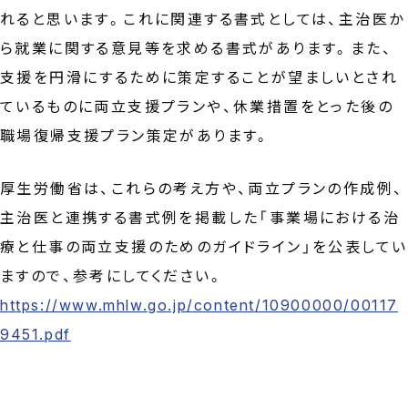
れると思います。これに関連する書式としては、主治医か
ら就業に関する意見等を求める書式があります。また、
支援を円滑にするために策定することが望ましいとされ
ているものに両立支援プランや、休業措置をとった後の
職場復帰支援プラン策定があります。
厚生労働省は、これらの考え方や、両立プランの作成例、
主治医と連携する書式例を掲載した「事業場における治
療と仕事の両立支援のためのガイドライン」を公表してい
ますので、参考にしてください。
https://www.mhlw.go.jp/content/10900000/00117
9451.pdf