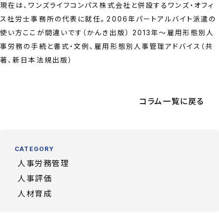
現在は、ワンズライフコンパス株式会社と併設するワンズ・オフィ
ス社労士事務所の代表に就任。2006年パートアルバイト派遣の
使い方ここが間違いです（かんき出版） 2013年～雇用形態別人
事労務の手続と書式・文例、雇用形態別人事管理アドバイス（共
著、新日本法規出版）
コラム一覧に戻る
CATEGORY
人事労務管理
人事評価
人材育成