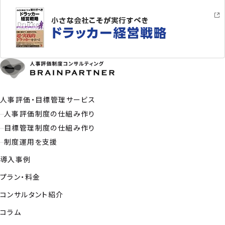
人事評価・目標管理サービス
人事評価制度の仕組み作り
目標管理制度の仕組み作り
制度運用を支援
導入事例
プラン・料金
コンサルタント紹介
コラム