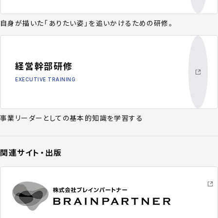
自身が描いた「ありたい姿」を追いかけるための研修。
経営幹部研修
EXECUTIVE TRAINING
事業リーダーとしての基本的知識を学習する
関連サイト・出版