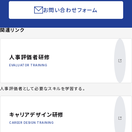
お問い合わせフォーム
関連リンク
人事評価者研修
EVALUATOR TRAINING
人事評価者として必要なスキルを学習する。
キャリアデザイン研修
CAREER DESIGN TRAINING