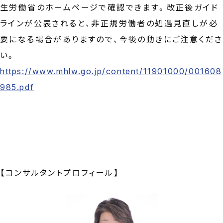
生労働省のホームページで確認できます。改正後ガイド
ラインが公表されると、非正規労働者の処遇見直しが必
要になる場合がありますので、今後の動きにご注意くださ
い。
https://www.mhlw.go.jp/content/11901000/001608
985.pdf
【コンサルタントプロフィール】