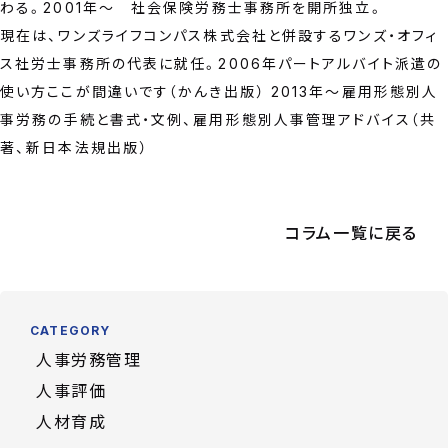
わる。2001年～ 社会保険労務士事務所を開所独立。
現在は、ワンズライフコンパス株式会社と併設するワンズ・オフィ
ス社労士事務所の代表に就任。2006年パートアルバイト派遣の
使い方ここが間違いです（かんき出版） 2013年～雇用形態別人
事労務の手続と書式・文例、雇用形態別人事管理アドバイス（共
著、新日本法規出版）
コラム一覧に戻る
CATEGORY
人事労務管理
人事評価
人材育成