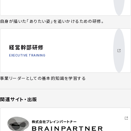
自身が描いた「ありたい姿」を追いかけるための研修。
経営幹部研修
EXECUTIVE TRAINING
事業リーダーとしての基本的知識を学習する
関連サイト・出版