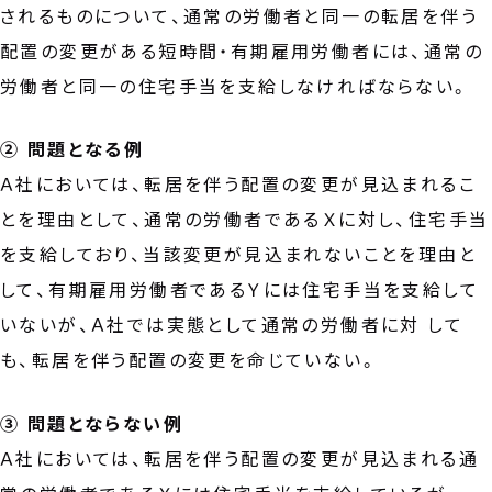
されるものについて、通常の労働者と同一の転居を伴う
配置の変更がある短時間・有期雇用労働者には、通常の
労働者と同一の住宅手当を支給しなければならない。
② 問題となる例
Ａ社においては、転居を伴う配置の変更が見込まれるこ
とを理由として、通常の労働者であるＸに対し、住宅手当
を支給しており、当該変更が見込まれないことを理由と
して、有期雇用労働者であるＹには住宅手当を支給して
いないが、Ａ社では実態として通常の労働者に対 して
も、転居を伴う配置の変更を命じていない。
③ 問題とならない例
Ａ社においては、転居を伴う配置の変更が見込まれる通