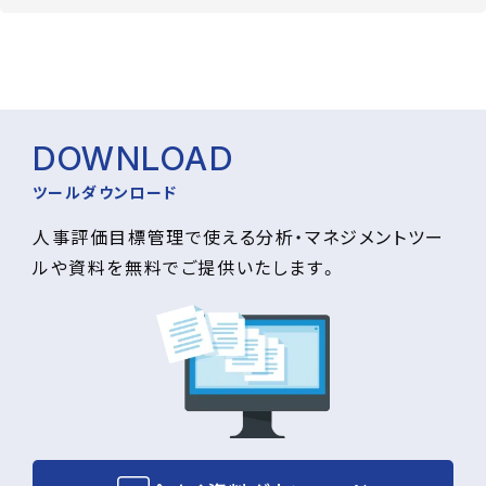
DOWNLOAD
ツールダウンロード
人事評価目標管理で使える分析・マネジメントツー
ルや資料を無料でご提供いたします。