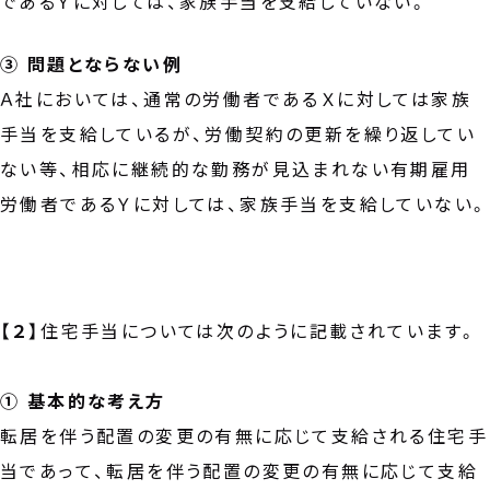
であるＹに対しては、家族手当を支給していない。
③ 問題とならない例
Ａ社においては、通常の労働者であるＸに対しては家族
手当を支給しているが、労働契約の更新を繰り返してい
ない等、相応に継続的な勤務が見込まれない有期雇用
労働者であるＹに対しては、家族手当を支給していない。
【２】
住宅手当については次のように記載されています。
① 基本的な考え方
転居を伴う配置の変更の有無に応じて支給される住宅手
当であって、転居を伴う配置の変更の有無に応じて支給