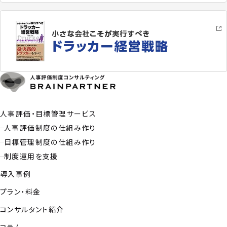
人事評価・目標管理サービス
人事評価制度の仕組み作り
目標管理制度の仕組み作り
制度運用を支援
導入事例
プラン・料金
コンサルタント紹介