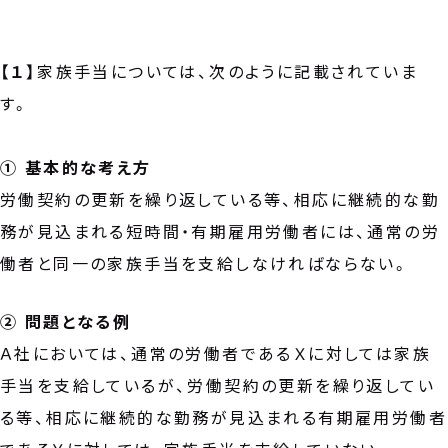
【１】
家族手当については、次のように記載されていま
す。
① 基本的な考え方
労働契約の更新を繰り返している等、相応に継続的な勤
務が見込まれる短時間・有期雇用労働者には、通常の労
働者と同一の家族手当を支給しなければならない。
② 問題となる例
Ａ社においては、通常の労働者であるＸに対しては家族
手当を支給しているが、労働契約の更新を繰り返してい
る等、相応に継続的な勤務が見込まれる有期雇用労働者