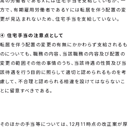
常の労働者であるＸには住宅手当を支給しているが、一
方で、有期雇用労働者であるＹには転居を伴う配置の変
更が見込まれないため、住宅手当を支給していない。
④ 住宅手当の注意点として
転居を伴う配置の変更の有無にかかわらず支給されるも
のについても、職務の内容、当該職務の内容及び配置の
変更の範囲その他の事情のうち、当該待遇の性質及び当
該待遇を行う目的に照らして適切と認められるものを考
慮して、不合理と認められる相違を設けてはならないこ
とに留意すべきである。
そのほかの手当等については、12月11時点の改正案が厚