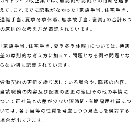
ガイドライン改正案では、最高裁や高裁での判断を踏ま
えて、これまでに記載がなかった「家族手当、住宅手当、
退職手当、夏季冬季休暇、無事故手当、褒賞」の合計６つ
の原則的な考え方が追記されています。
「家族手当、住宅手当、夏季冬季休暇」については、待遇
差の原則的な考え方に加えて、問題となる例や問題とな
らない例も記載されています。
労働契約の更新を繰り返している場合や、職務の内容、
当該職務の内容及び配置の変更の範囲その他の事情に
ついて正社員との差が少ない短時間・有期雇用社員につ
いては、各手当等の性質を考慮しつつ見直しを検討する
場合が出てきます。