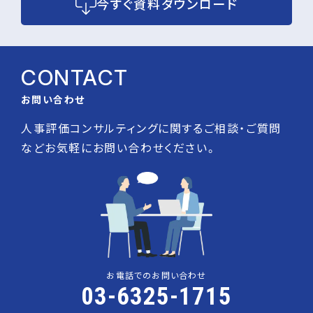
今すぐ資料ダウンロード
CONTACT
お問い合わせ
人事評価コンサルティングに関するご相談・ご質問
などお気軽にお問い合わせください。
お電話でのお問い合わせ
03-6325-1715