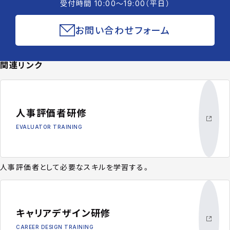
受付時間 10:00〜19:00（平日）
お問い合わせフォーム
関連リンク
人事評価者研修
EVALUATOR TRAINING
人事評価者として必要なスキルを学習する。
キャリアデザイン研修
CAREER DESIGN TRAINING