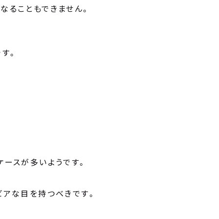
なることもできません。
です。
ケースが多いようです。
ビアな目を持つべきです。