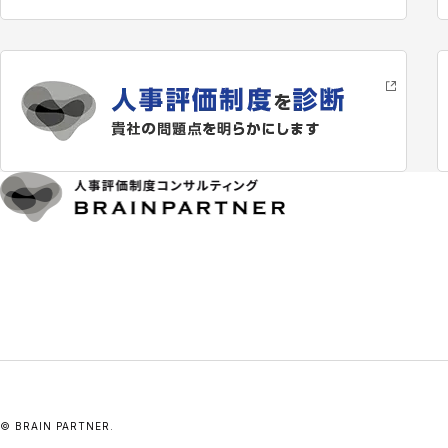
© BRAIN PARTNER.