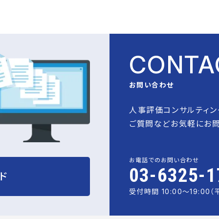
CONTA
お問い合わせ
人事評価コンサルティン
ご質問などお気軽にお問
お電話でのお問い合わせ
03-6325-1
ド
受付時間 10:00〜19:00（