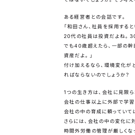
ある経営者との会話です。
「和田さん、社員を採用する
20代の社員は投資だよね。3
でも40歳超えたら、一部の幹
資産だよ。」
付け加えるなら、環境変化が
ればならないのでしょうか？
1つの生き方は、会社に見限ら
会社の仕事以上に外部で学習
会社の中の育成に頼っていて
さらには、会社の中の変化に
時間外労働の管理が厳しくな