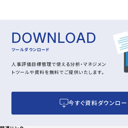
DOWNLOAD
ツールダウンロード
人事評価目標管理で使える分析・マネジメン
トツールや資料を無料でご提供いたします。
今すぐ資料ダウンロー