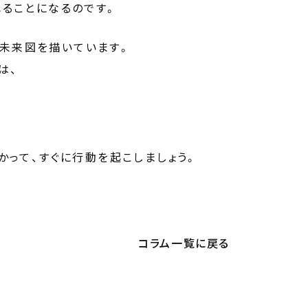
ることになるのです。
の未来図を描いています。
は、
かって、すぐに行動を起こしましょう。
コラム一覧に戻る