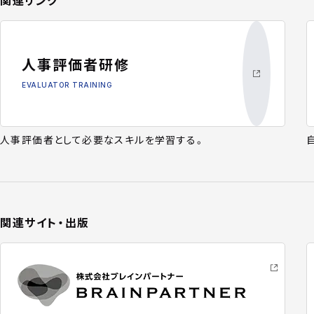
関連リンク
人事評価者研修
EVALUATOR TRAINING
人事評価者として必要なスキルを学習する。
関連サイト・出版