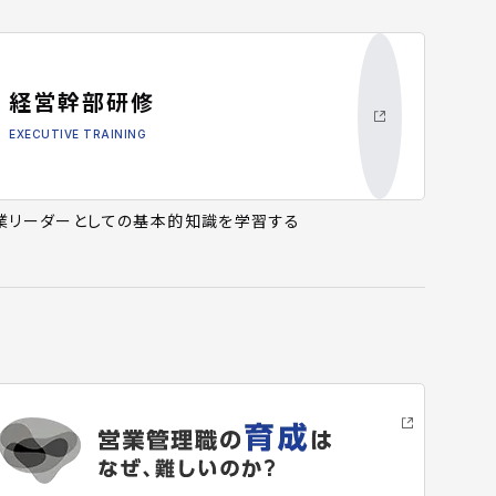
経営幹部研修
EXECUTIVE TRAINING
業リーダーとしての基本的知識を学習する