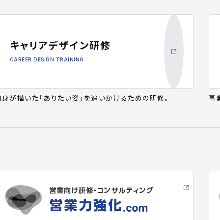
キャリアデザイン研修
CAREER DESIGN TRAINING
自身が描いた「ありたい姿」を追いかけるための研修。
事