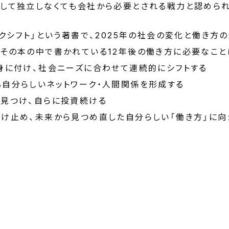
として独立しなくても会社から必要とされる戦力と認められ
ークシフト」という著書で、2025年の社会の変化と働き方
、その本の中で書かれている12年後の働き方に必要なこと
を身に付け、社会ニーズに合わせて連続的にシフトする
る自分らしいネットワーク・人間関係を形成する
を見つけ、自らに投資続ける
け止め、未来から見つめ直した自分らしい「働き方」に向