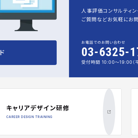
人事評価コンサルティン
ご質問などお気軽にお問
お電話でのお問い合わせ
03-6325-1
ド
受付時間 10:00〜19:00（
キャリアデザイン研修
CAREER DESIGN TRAINING