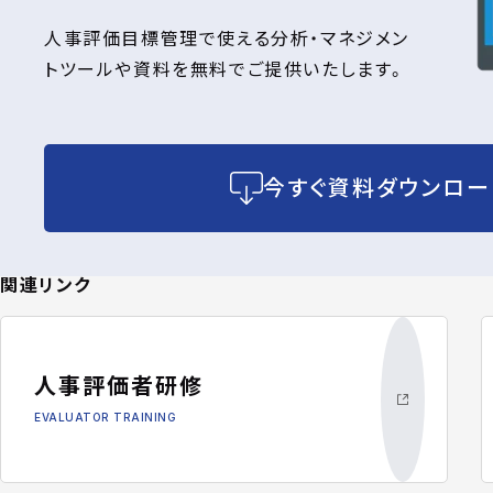
人事評価目標管理で使える分析・マネジメン
トツールや資料を無料でご提供いたします。
今すぐ資料ダウンロー
関連リンク
人事評価者研修
EVALUATOR TRAINING