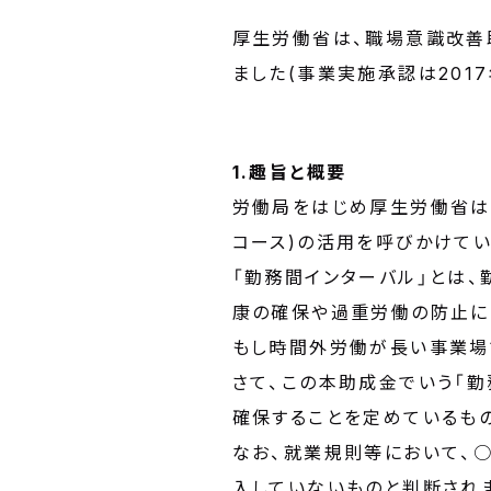
厚生労働省は、職場意識改善助
ました(事業実施承認は2017
1.趣旨と概要
労働局をはじめ厚生労働省は
コース)の活用を呼びかけてい
「勤務間インターバル」とは
康の確保や過重労働の防止に
もし時間外労働が長い事業場
さて、この本助成金でいう「
確保することを定めているもの
なお、就業規則等において、
入していないものと判断され