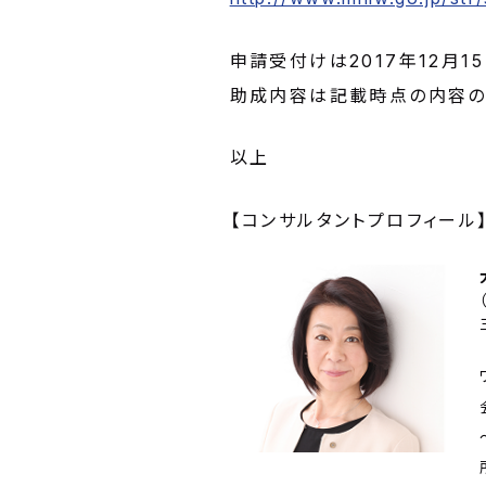
申請受付けは2017年12月
助成内容は記載時点の内容の
以上
【コンサルタントプロフィール