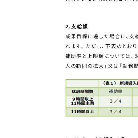
2.支給額
成果目標に達した場合に、支
れます。ただし、下表のとお
補助率と上限額については、
人の範囲の拡大」又は「勤務