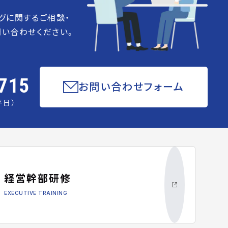
グに関するご相談・
い合わせください。
715
お問い合わせフォーム
平日）
経営幹部研修
EXECUTIVE TRAINING