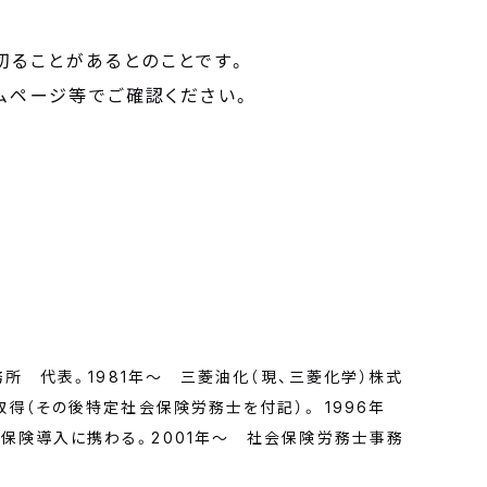
切ることがあるとのことです。
ムページ等でご確認ください。
務所 代表。1981年～ 三菱油化（現、三菱化学）株式
得（その後特定社会保険労務士を付記）。 1996年
保険導入に携わる。2001年～ 社会保険労務士事務