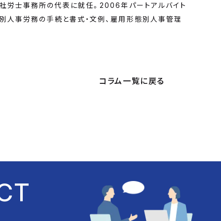
社労士事務所の代表に就任。2006年パートアルバイト
形態別人事労務の手続と書式・文例、雇用形態別人事管理
コラム一覧に戻る
CT