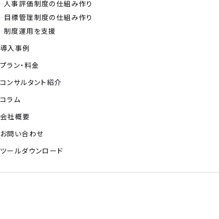
人事評価制度の仕組み作り
目標管理制度の仕組み作り
制度運用を支援
導入事例
プラン・料金
コンサルタント紹介
コラム
会社概要
お問い合わせ
ツールダウンロード