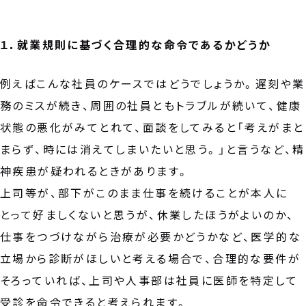
１．就業規則に基づく合理的な命令であるかどうか
例えばこんな社員のケースではどうでしょうか。遅刻や業
務のミスが続き、周囲の社員ともトラブルが続いて、健康
状態の悪化がみてとれて、面談をしてみると「考えがまと
まらず、時には消えてしまいたいと思う。」と言うなど、精
神疾患が疑われるときがあります。
上司等が、部下がこのまま仕事を続けることが本人に
とって好ましくないと思うが、休業したほうがよいのか、
仕事をつづけながら治療が必要かどうかなど、医学的な
立場から診断がほしいと考える場合で、合理的な要件が
そろっていれば、上司や人事部は社員に医師を特定して
受診を命令できると考えられます。