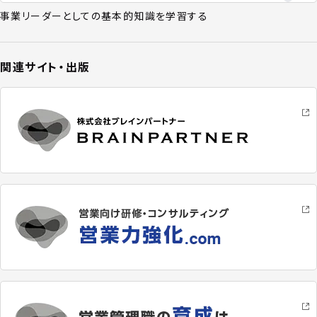
事業リーダーとしての基本的知識を学習する
関連サイト・出版