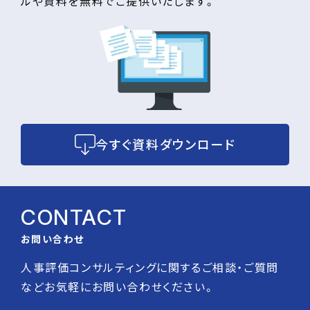
ルや資料を無料でご提供いたします。
今すぐ資料ダウンロード
CONTACT
お問い合わせ
人事評価コンサルティングに関するご相談・ご質問
などお気軽にお問い合わせください。