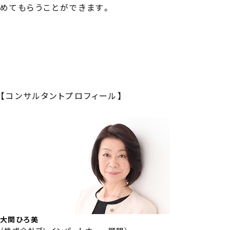
めてもらうことができます。
【コンサルタントプロフィール】
大関ひろ美