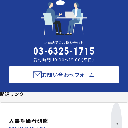
お電話でのお問い合わせ
03-6325-1715
受付時間 10:00〜19:00（平日）
お問い合わせフォーム
関連リンク
人事評価者研修