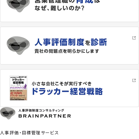
人事評価・目標管理サービス