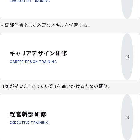
EVALUATOR TRAINING
人事評価者として必要なスキルを学習する。
キャリアデザイン研修
CAREER DESIGN TRAINING
自身が描いた「ありたい姿」を追いかけるための研修。
経営幹部研修
EXECUTIVE TRAINING