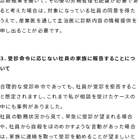
診断結果を聞いて、その後の労務管理も配慮が必要であ
ると考えた場合は、対象になっている社員の同意を得た
うえで、産業医を通して主治医に診断内容の情報提供を
申し出ることが必要です。
３．受診命令に応じない社員の家族に報告することにつ
いて
合理的な受診命令であっても、社員が受診を拒否するこ
と想定されますし、これまで私が相談を受けたケースの
中にも事例がありました。
社員の勤務状況から見て、早急に受診が望まれる場合
や、社員から自殺をほのめかすような言動があった場合
は、家族に連絡を取って受診を勧めることが望ましいと