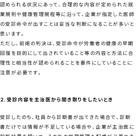
認められる状況にあって、合理的な内容が定められた就
業規則や健康管理規程等に沿って、企業が指定した医師
の受診命令が出すことは妥当な判断になることが多いと
思います。
ただし、前掲の判決は、受診命令が労働者の健康の早期
回復を目的にして出されていること等の内容と方法に合
理性と相当性が認められることを要件にしていることに
注意が必要です。
２.受診内容を主治医から聞き取りをしたいとき
受診したのち、社員から診断書が出てきた場合で、診断
書だけでは情報が不足している場合や、企業が主治医に