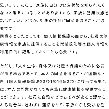
思います。ただし、家族に自分の健康状態を知られたく
ないと考えていることがありますから、家族に健康状態を
話してよいかどうか、対象の社員に同意を取ることが必
要です。
同意をとったとしても、個人情報保護の面から、社員の健
康情報を家族に提供することを就業規則等の個人情報の
利用目的に記載しておくことも必要です。
ただし、「人の生命、身体又は財産の保護のために必要
がある場合であって、本人の同意を得ることが困難なと
き」(個人情報保護法23条1項16条3項)に該当する場合
は、本人の同意がなくても家族に健康情報を提供するこ
とができます。社員に自殺などのおそれがあると認めら
れる場合は、迷わずに連絡をとり、家族からも受診を勧