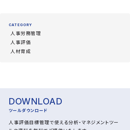
CATEGORY
人事労務管理
人事評価
人材育成
DOWNLOAD
ツールダウンロード
人事評価目標管理で使える分析・マネジメントツー