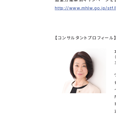
http://www.mhlw.go.jp/st
【コンサルタントプロフィール