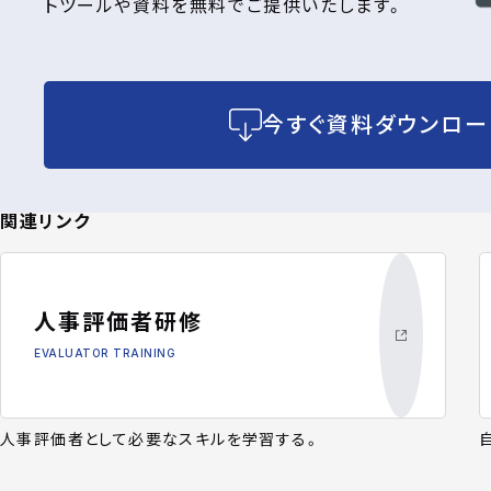
トツールや資料を無料でご提供いたします。
今すぐ資料ダウンロー
関連リンク
人事評価者研修
EVALUATOR TRAINING
人事評価者として必要なスキルを学習する。