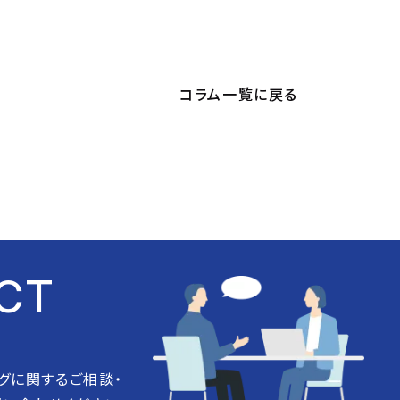
コラム一覧に戻る
CT
グに関するご相談・