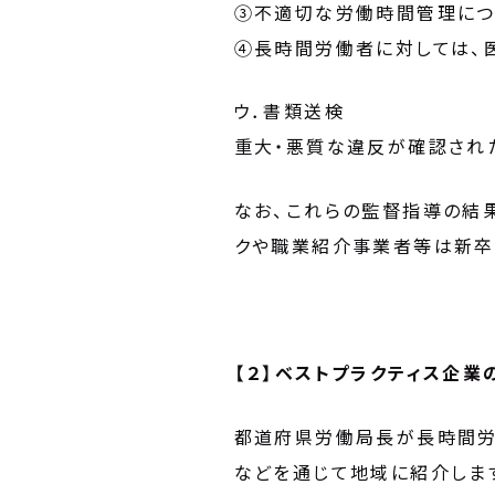
③不適切な労働時間管理につ
④長時間労働者に対しては、
ウ．書類送検
重大・悪質な違反が確認され
なお、これらの監督指導の結
クや職業紹介事業者等は新卒
【２】ベストプラクティス企業
都道府県労働局長が長時間労
などを通じて地域に紹介しま