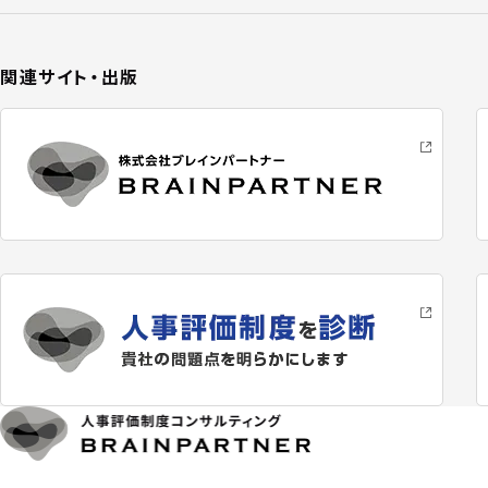
関連サイト・出版