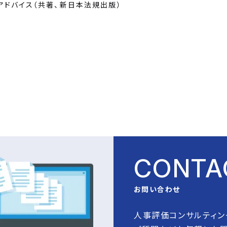
アドバイス（共著、新日本法規出版）
CONTA
お問い合わせ
人事評価コンサルティン