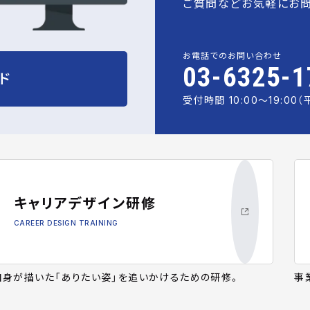
ご質問などお気軽にお問
お電話でのお問い合わせ
03-6325-1
ド
受付時間 10:00〜19:00（
キャリアデザイン研修
CAREER DESIGN TRAINING
自身が描いた「ありたい姿」を追いかけるための研修。
事