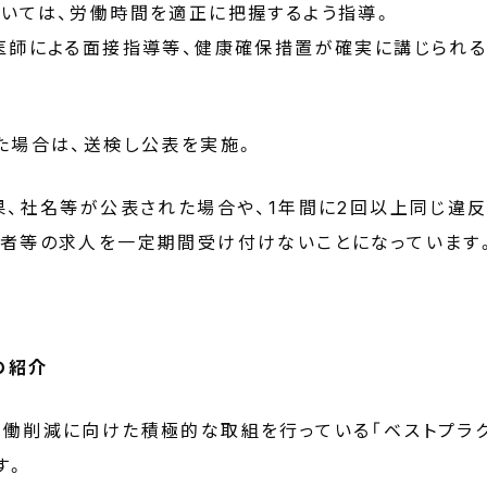
いては、労働時間を適正に把握するよう指導。
医師による面接指導等、健康確保措置が確実に講じられる
た場合は、送検し公表を実施。
果、社名等が公表された場合や、1年間に2回以上同じ違
者等の求人を一定期間受け付けないことになっています
の紹介
働削減に向けた積極的な取組を行っている「ベストプラク
す。