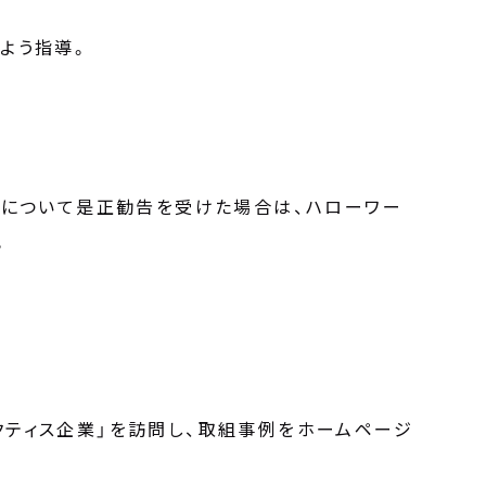
よう指導。
反について是正勧告を受けた場合は、ハローワー
。
ティス企業」を訪問し、取組事例をホームページ