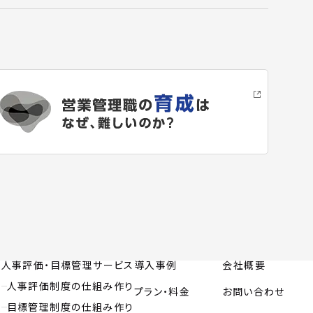
人事評価・目標管理サービス
導入事例
会社概要
人事評価制度の仕組み作り
プラン・料金
お問い合わせ
目標管理制度の仕組み作り