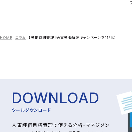
HOME
コラム
【労働時間管理】過重労働解消キャンペーンを11月に
DOWNLOAD
ツールダウンロード
人事評価目標管理で使える分析・マネジメン