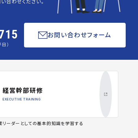
い合わせください。
715
お問い合わせフォーム
平日）
経営幹部研修
EXECUTIVE TRAINING
業リーダーとしての基本的知識を学習する