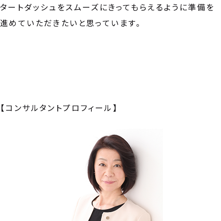
タートダッシュをスムーズにきってもらえるように準備を
進めていただきたいと思っています。
【コンサルタントプロフィール】