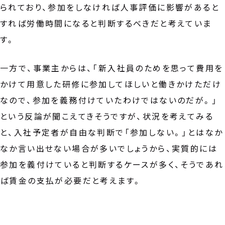
られており、参加をしなければ人事評価に影響があると
すれば労働時間になると判断するべきだと考えていま
す。
一方で、事業主からは、「新入社員のためを思って費用を
かけて用意した研修に参加してほしいと働きかけただけ
なので、参加を義務付けていたわけではないのだが。」
という反論が聞こえてきそうですが、状況を考えてみる
と、入社予定者が自由な判断で「参加しない。」とはなか
なか言い出せない場合が多いでしょうから、実質的には
参加を義付けていると判断するケースが多く、そうであれ
ば賃金の支払が必要だと考えます。