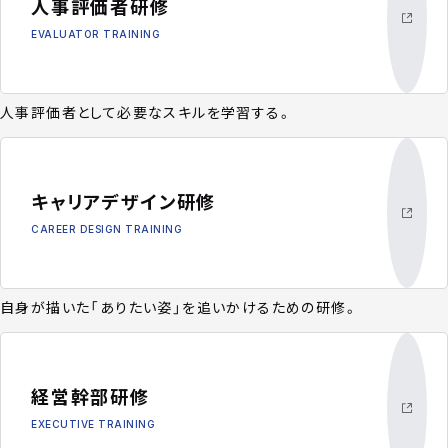
人事評価者研修
EVALUATOR TRAINING
人事評価者として必要なスキルを学習する。
キャリアデザイン研修
CAREER DESIGN TRAINING
自身が描いた「ありたい姿」を追いかけるための研修。
経営幹部研修
EXECUTIVE TRAINING