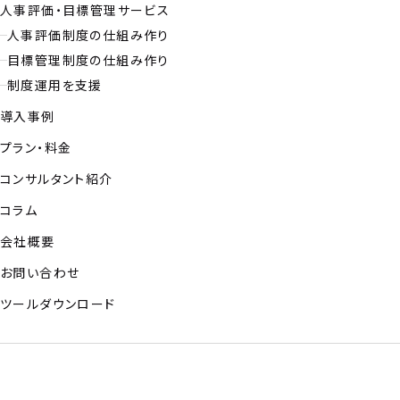
人事評価・目標管理サービス
人事評価制度の仕組み作り
目標管理制度の仕組み作り
制度運用を支援
導入事例
プラン・料金
コンサルタント紹介
コラム
会社概要
お問い合わせ
ツールダウンロード