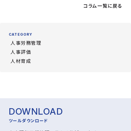
コラム一覧に戻る
CATEGORY
人事労務管理
人事評価
人材育成
DOWNLOAD
ツールダウンロード