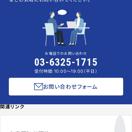
お電話でのお問い合わせ
03-6325-1715
受付時間 10:00〜19:00（平日）
お問い合わせフォーム
関連リンク