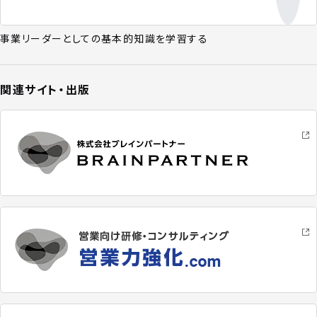
事業リーダーとしての基本的知識を学習する
関連サイト・出版