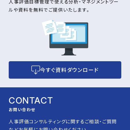
人事評価目標管理で使える分析・マネジメントツー
ルや資料を無料でご提供いたします。
今すぐ資料ダウンロード
CONTACT
お問い合わせ
人事評価コンサルティングに関するご相談・ご質問
などお気軽にお問い合わせください。