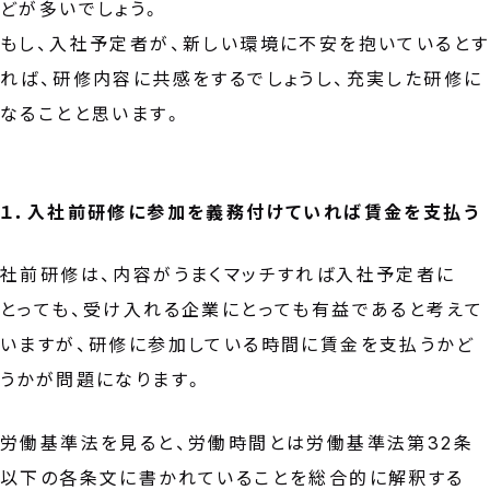
どが多いでしょう。
もし、入社予定者が、新しい環境に不安を抱いているとす
れば、研修内容に共感をするでしょうし、充実した研修に
なることと思います。
１．入社前研修に参加を義務付けていれば賃金を支払う
社前研修は、内容がうまくマッチすれば入社予定者に
とっても、受け入れる企業にとっても有益であると考えて
いますが、研修に参加している時間に賃金を支払うかど
うかが問題になります。
労働基準法を見ると、労働時間とは労働基準法第32条
以下の各条文に書かれていることを総合的に解釈する