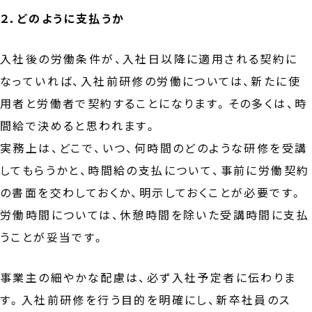
２．どのように支払うか
入社後の労働条件が、入社日以降に適用される契約に
なっていれば、入社前研修の労働については、新たに使
用者と労働者で契約することになります。その多くは、時
間給で決めると思われます。
実務上は、どこで、いつ、何時間のどのような研修を受講
してもらうかと、時間給の支払について、事前に労働契約
の書面を交わしておくか、明示しておくことが必要です。
労働時間については、休憩時間を除いた受講時間に支払
うことが妥当です。
事業主の細やかな配慮は、必ず入社予定者に伝わりま
す。入社前研修を行う目的を明確にし、新卒社員のス