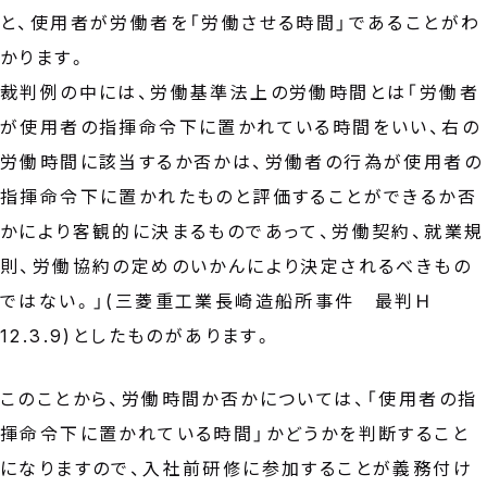
と、使用者が労働者を「労働させる時間」であることがわ
かります。
裁判例の中には、労働基準法上の労働時間とは「労働者
が使用者の指揮命令下に置かれている時間をいい、右の
労働時間に該当するか否かは、労働者の行為が使用者の
指揮命令下に置かれたものと評価することができるか否
かにより客観的に決まるものであって、労働契約、就業規
則、労働協約の定めのいかんにより決定されるべきもの
ではない。」(三菱重工業長崎造船所事件 最判Ｈ
12.3.9)としたものがあります。
このことから、労働時間か否かについては、「使用者の指
揮命令下に置かれている時間」かどうかを判断すること
になりますので、入社前研修に参加することが義務付け