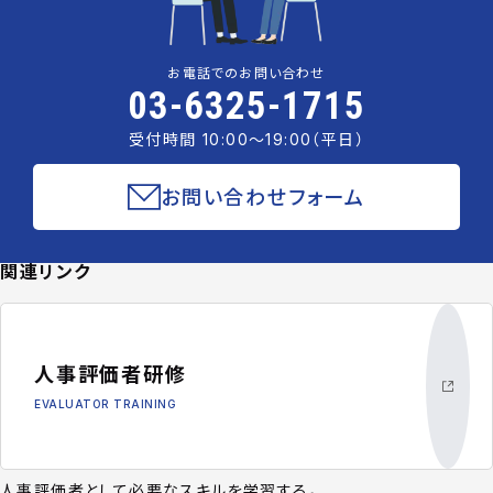
お電話でのお問い合わせ
03-6325-1715
受付時間 10:00〜19:00（平日）
お問い合わせフォーム
関連リンク
人事評価者研修
EVALUATOR TRAINING
人事評価者として必要なスキルを学習する。