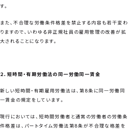
す。
また、不合理な労働条件格差を禁止する内容も若干変わ
りますので、いわゆる非正規社員の雇用管理の改善が拡
大されることになります。
２．短時間・有期労働法の同一労働同一賃金
新しい短時間・有期雇用労働法は、第8条に同一労働同
一賃金の規定をしています。
現行においては、短時間労働者と通常の労働者の労働条
件格差は、パートタイム労働法第8条が不合理な格差を