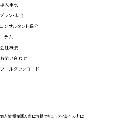
導入事例
プラン・料金
コンサルタント紹介
コラム
会社概要
お問い合わせ
ツールダウンロード
個人情報保護方針
情報セキュリティ基本方針