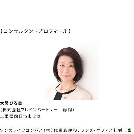
【コンサルタントプロフィール】
大関ひろ美
（
株式会社ブレインパートナー 顧問
）
三重県四日市市出身。
ワンズライフコンパス（株）代表取締役、ワンズ・オフィス社労士事