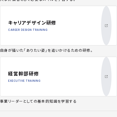
キャリアデザイン研修
CAREER DESIGN TRAINING
自身が描いた「ありたい姿」を追いかけるための研修。
経営幹部研修
EXECUTIVE TRAINING
事業リーダーとしての基本的知識を学習する