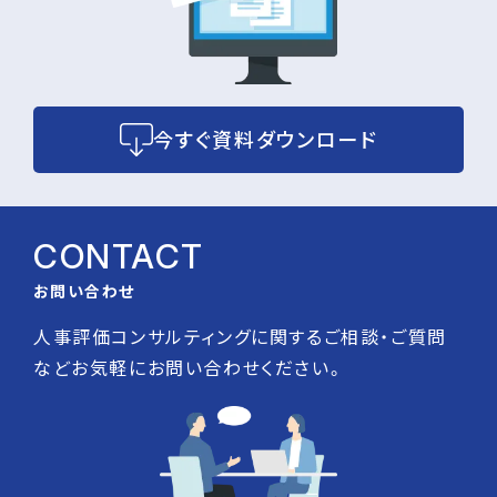
今すぐ資料ダウンロード
CONTACT
お問い合わせ
人事評価コンサルティングに関するご相談・ご質問
などお気軽にお問い合わせください。