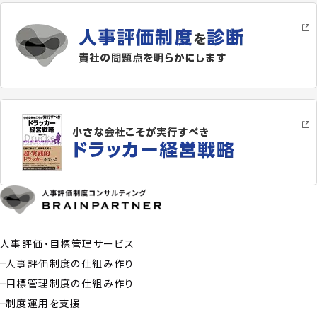
人事評価・目標管理サービス
人事評価制度の仕組み作り
目標管理制度の仕組み作り
制度運用を支援