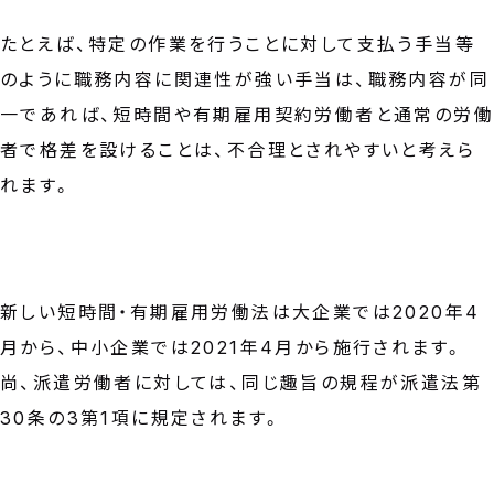
たとえば、特定の作業を行うことに対して支払う手当等
のように職務内容に関連性が強い手当は、職務内容が同
一であれば、短時間や有期雇用契約労働者と通常の労働
者で格差を設けることは、不合理とされやすいと考えら
れます。
新しい短時間・有期雇用労働法は大企業では2020年4
月から、中小企業では2021年4月から施行されます。
尚、派遣労働者に対しては、同じ趣旨の規程が派遣法第
30条の3第1項に規定されます。