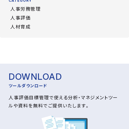
CATEGORY
人事労務管理
人事評価
人材育成
DOWNLOAD
ツールダウンロード
人事評価目標管理で使える分析・マネジメントツー
ルや資料を無料でご提供いたします。