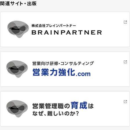
関連サイト・出版