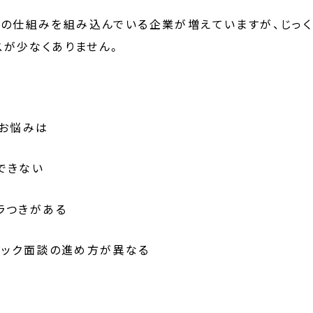
の仕組みを組み込んでいる企業が増えていますが、じっくり
スが少なくありません。
お悩みは
できない
ラつきがある
バック面談の進め方が異なる