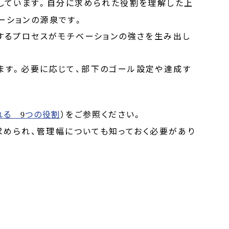
しています。自分に求められた役割を理解した上
ーションの源泉です。
するプロセスがモチベーションの強さを生み出し
ます。必要に応じて、部下のゴール設定や達成す
られる
つの役割
）をご参照ください。
9
求められ、管理幅についても知っておく必要があり