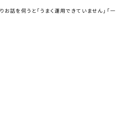
お話を伺うと「うまく運用できていません」「一