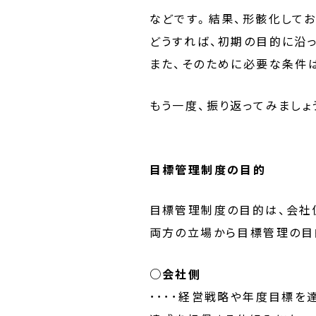
などです。結果、形骸化して
どうすれば、初期の目的に沿
また、そのために必要な条件
もう一度、振り返ってみましょ
目標管理制度の目的
目標管理制度の目的は、会社
両方の立場から目標管理の目
○会社側
････経営戦略や年度目標