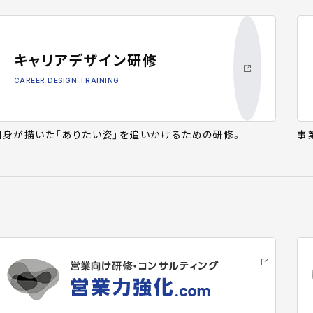
キャリアデザイン研修
CAREER DESIGN TRAINING
自身が描いた「ありたい姿」を追いかけるための研修。
事