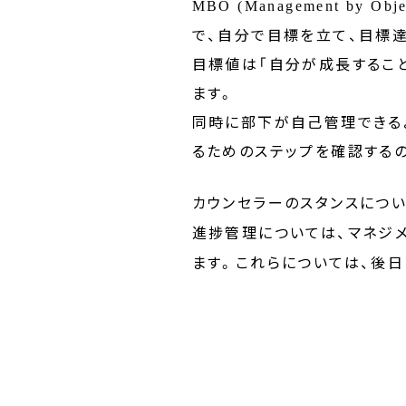
MBO (Management by Object
で、自分で目標を立て、目標
目標値は「自分が成長するこ
ます。
同時に部下が自己管理できる
るためのステップを確認する
カウンセラーのスタンスについ
進捗管理については、マネジメ
ます。
これらについては、後日