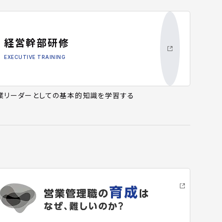
経営幹部研修
EXECUTIVE TRAINING
業リーダーとしての基本的知識を学習する