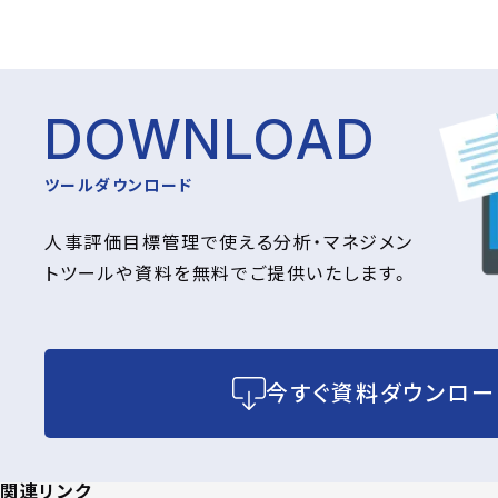
DOWNLOAD
ツールダウンロード
人事評価目標管理で使える分析・マネジメン
トツールや資料を無料でご提供いたします。
今すぐ資料ダウンロー
関連リンク