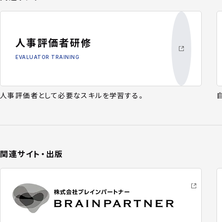
人事評価者研修
EVALUATOR TRAINING
人事評価者として必要なスキルを学習する。
関連サイト・出版