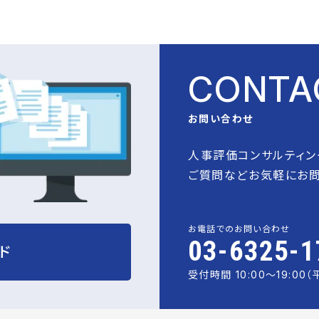
CONTA
お問い合わせ
人事評価コンサルティン
ご質問などお気軽にお問
お電話でのお問い合わせ
03-6325-1
ド
受付時間 10:00〜19:00（