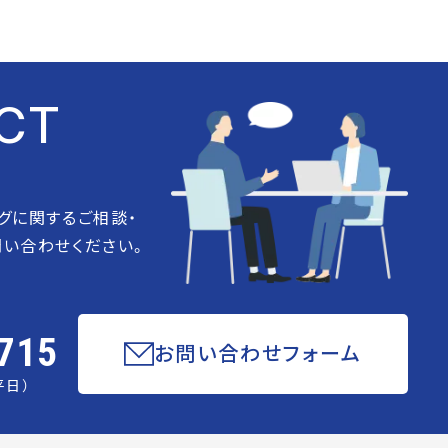
CT
グに関するご相談・
い合わせください。
715
お問い合わせフォーム
平日）