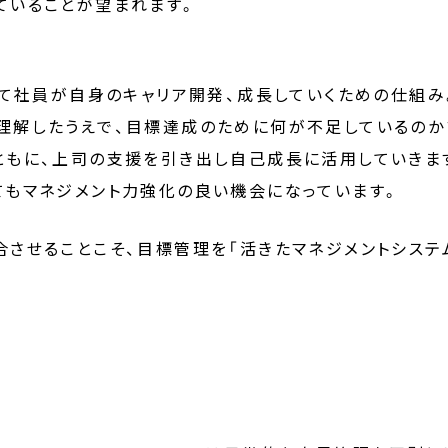
ていることが望まれます。
じて社員が自身のキャリア開発、成長していくための仕組み
理解したうえで、目標達成のために何が不足しているの
ともに、上司の支援を引き出し自己成長に活用していきま
てもマネジメント力強化の良い機会になっています。
させることこそ、目標管理を「活きたマネジメントシステ