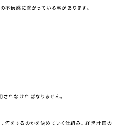
への不信感に繋がっている事があります。
用されなければなりません。
て、何をするのかを決めていく仕組み。
経営計画の